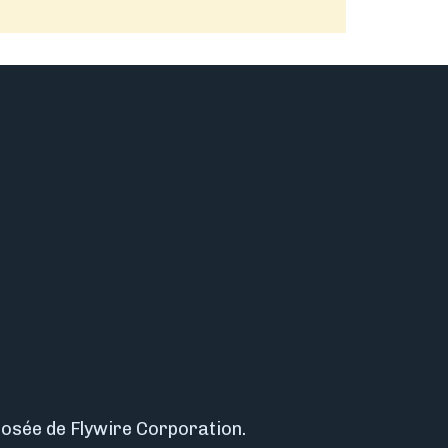
osée de Flywire Corporation.