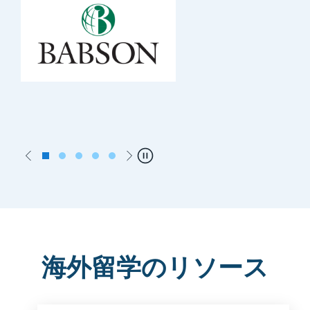
Previous
Next
Pause
海外留学のリソース