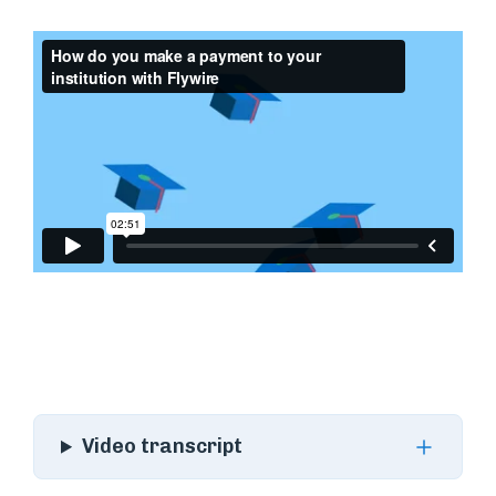
Video transcript