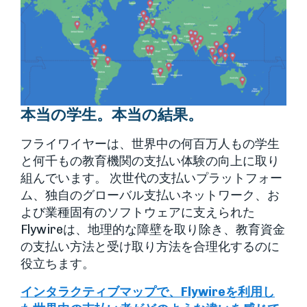
本当の学生。本当の結果。
フライワイヤーは、世界中の何百万人もの学生
と何千もの教育機関の支払い体験の向上に取り
組んでいます。 次世代の支払いプラットフォー
ム、独自のグローバル支払いネットワーク、お
よび業種固有のソフトウェアに支えられた
Flywireは、地理的な障壁を取り除き、教育資金
の支払い方法と受け取り方法を合理化するのに
役立ちます。
インタラクティブマップで、Flywireを利用し