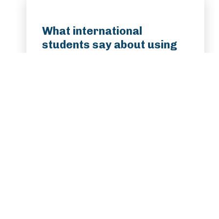
What international
students say about using
Flywire