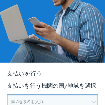
支払いを行う
支払いを行う機関の国/地域を選択
国/地域名を入力