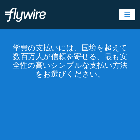
Ope
学費の支払いには、国境を超えて
数百万人が信頼を寄せる、最も安
全性の高いシンプルな支払い方法
をお選びください。