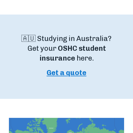
🇦🇺 Studying in Australia?
Get your
OSHC student
insurance
here.
Get a quote