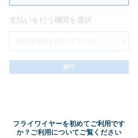
支払いを行う機関を選択
支払先の名前を入力してください
続行
フライワイヤーを初めてご利用です
か？ご利用についてご覧ください