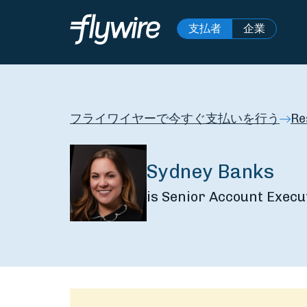
支払者
企業
フライワイヤーで今すぐ支払いを行う
Re
Sydney Banks
is Senior Account Execu