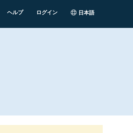
ヘルプ
ログイン
日本語
Select Language