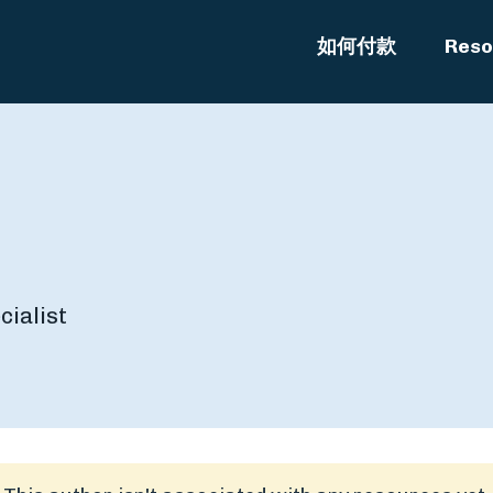
如何付款
Reso
cialist