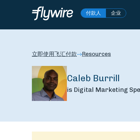
付款人
企业
立即使用飞汇付款
Resources
Caleb Burrill
is Digital Marketing Spe