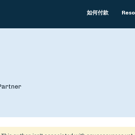
如何付款
Reso
 Partner