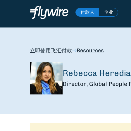
付款人
企业
立即使用飞汇付款
Resources
Rebecca Heredia
Director, Global People